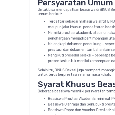
Persyaratan Umum 
Untuk bisa mendapatkan beasiswa di BINUS Be
umum berikut:
Terdaftar sebagai mahasiswa aktif BINU
maupun jalur khusus, pendaftaran beasi
Memiliki prestasi akademik atau non-akade
penghargaan menjadi pertimbangan ut
Melengkapi dokumen pendukung – seperti fo
prestasi, dan dokumen tambahan lain ses
Mengikuti prosedur seleksi – beberapa
presentasi untuk menilai kemampuan ca
Selain itu, BINUS Bekasi juga mempertimbang
untuk terus berprestasi selama masa kuliah.
Syarat Khusus Beas
Beberapa beasiswa memiliki persyaratan tamb
Beasiswa Prestasi Akademik: minimal IPK
Beasiswa Olahraga dan Seni: bukti presta
Beasiswa Rapor dan Voucher Prestasi: ni