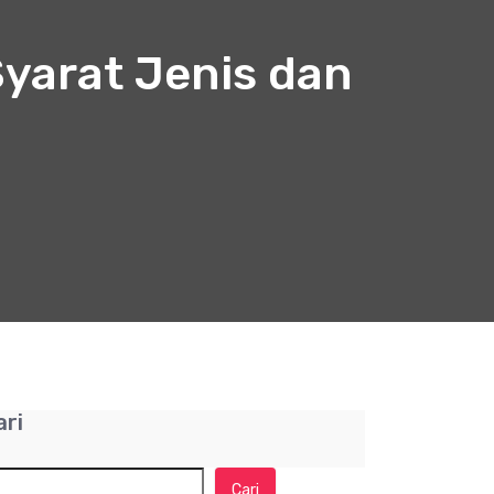
Syarat Jenis dan
ari
Cari