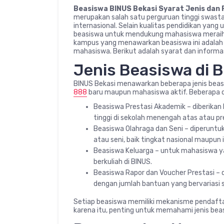
Beasiswa BINUS Bekasi Syarat Jenis dan
merupakan salah satu perguruan tinggi swasta
internasional. Selain kualitas pendidikan yan
beasiswa untuk mendukung mahasiswa meraih p
kampus yang menawarkan beasiswa ini adalah B
mahasiswa. Berikut adalah syarat dan informa
Jenis Beasiswa di 
BINUS Bekasi menawarkan beberapa jenis beas
888
baru maupun mahasiswa aktif. Beberapa di
Beasiswa Prestasi Akademik – diberikan
tinggi di sekolah menengah atas atau pre
Beasiswa Olahraga dan Seni – diperuntu
atau seni, baik tingkat nasional maupun 
Beasiswa Keluarga – untuk mahasiswa ya
berkuliah di BINUS.
Beasiswa Rapor dan Voucher Prestasi – d
dengan jumlah bantuan yang bervariasi 
Setiap beasiswa memiliki mekanisme pendaftar
karena itu, penting untuk memahami jenis bea