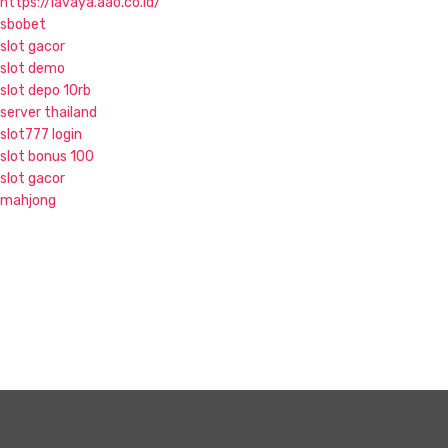
https://lavaya.aao.co.id/
sbobet
slot gacor
slot demo
slot depo 10rb
server thailand
slot777 login
slot bonus 100
slot gacor
mahjong
S
k
i
p
t
o
c
o
n
t
e