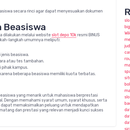
R
asiswa secara rinci agar dapat menyesuaikan dokumen
slo
n Beasiswa
bi
Wi
a dilakukan melalui website
slot depo 10k
resmi BINUS
me
ngkah-langkah umumnya meliputi:
jud
ca
jenis beasiswa.
rou
cara atau tes tambahan.
ma
i pihak kampus.
sp
 karena beberapa beasiswa memiliki kuota terbatas.
sit
bo
ma
beasiswa yang menarik untuk mahasiswa berprestasi
sl
l. Dengan memahami syarat umum, syarat khusus, serta
ba
swa dapat memaksimalkan peluang untuk mendapatkan
da
matang dan prestasi yang relevan menjadi kunci sukses
da
daf
sic