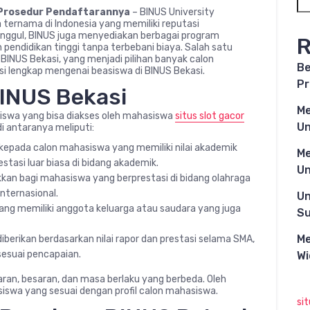
 Prosedur Pendaftarannya
– BINUS University
 ternama di Indonesia yang memiliki reputasi
g unggul, BINUS juga menyediakan berbagai program
R
endidikan tinggi tanpa terbebani biaya. Salah satu
INUS Bekasi, yang menjadi pilihan banyak calon
Be
si lengkap mengenai beasiswa di BINUS Bekasi.
Pr
BINUS Bekasi
Me
iswa yang bisa diakses oleh mahasiswa
situs slot gacor
Un
 antaranya meliputi:
 kepada calon mahasiswa yang memiliki nilai akademik
Me
stasi luar biasa di bidang akademik.
Un
kkan bagi mahasiswa yang berprestasi di bidang olahraga
internasional.
Un
ng memiliki anggota keluarga atau saudara yang juga
Su
Me
iberikan berdasarkan nilai rapor dan prestasi selama SMA,
sesuai pencapaian.
Wi
an, besaran, dan masa berlaku yang berbeda. Oleh
siswa yang sesuai dengan profil calon mahasiswa.
si