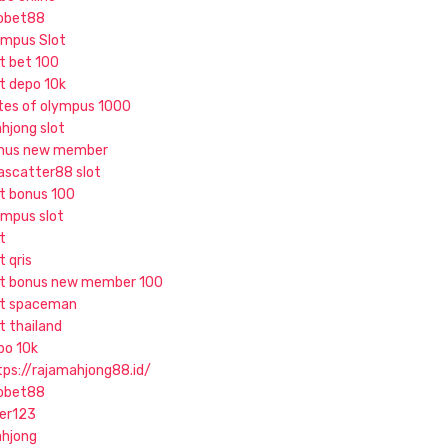
obet88
ympus Slot
ot bet 100
ot depo 10k
tes of olympus 1000
hjong slot
nus new member
jascatter88 slot
ot bonus 100
ympus slot
t
t qris
ot bonus new member 100
ot spaceman
t thailand
po 10k
tps://rajamahjong88.id/
obet88
ker123
hjong