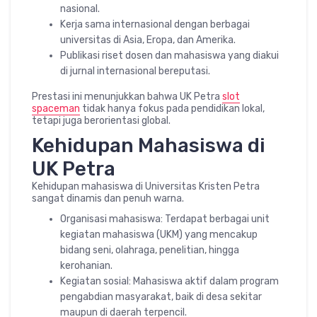
nasional.
Kerja sama internasional dengan berbagai
universitas di Asia, Eropa, dan Amerika.
Publikasi riset dosen dan mahasiswa yang diakui
di jurnal internasional bereputasi.
Prestasi ini menunjukkan bahwa UK Petra
slot
spaceman
tidak hanya fokus pada pendidikan lokal,
tetapi juga berorientasi global.
Kehidupan Mahasiswa di
UK Petra
Kehidupan mahasiswa di Universitas Kristen Petra
sangat dinamis dan penuh warna.
Organisasi mahasiswa: Terdapat berbagai unit
kegiatan mahasiswa (UKM) yang mencakup
bidang seni, olahraga, penelitian, hingga
kerohanian.
Kegiatan sosial: Mahasiswa aktif dalam program
pengabdian masyarakat, baik di desa sekitar
maupun di daerah terpencil.