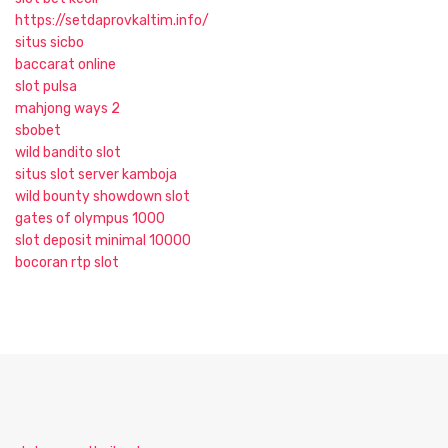
https://setdaprovkaltim.info/
situs sicbo
baccarat online
slot pulsa
mahjong ways 2
sbobet
wild bandito slot
situs slot server kamboja
wild bounty showdown slot
gates of olympus 1000
slot deposit minimal 10000
bocoran rtp slot