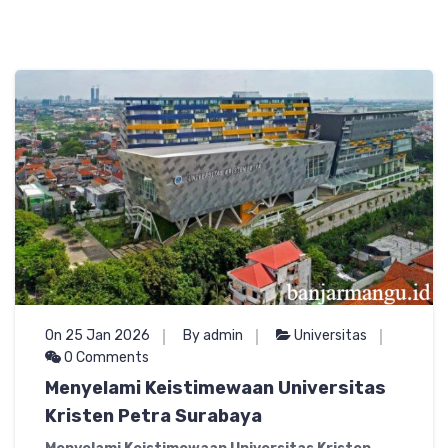
On 25 Jan 2026
By admin
Universitas
0 Comments
Menyelami Keistimewaan Universitas
Kristen Petra Surabaya