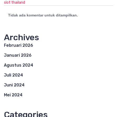
slot thailand
Tidak ada komentar untuk ditampilkan.
Archives
Februari 2026
Januari 2026
Agustus 2024
Juli 2024
Juni 2024
Mei 2024
Categories