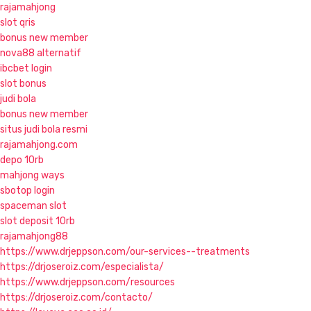
rajamahjong
slot qris
bonus new member
nova88 alternatif
ibcbet login
slot bonus
judi bola
bonus new member
situs judi bola resmi
rajamahjong.com
depo 10rb
mahjong ways
sbotop login
spaceman slot
slot deposit 10rb
rajamahjong88
https://www.drjeppson.com/our-services--treatments
https://drjoseroiz.com/especialista/
https://www.drjeppson.com/resources
https://drjoseroiz.com/contacto/