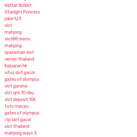
daftar ibcbet
Starlight Princess
joker123
slot
mahjong
slot88 resmi
mahjong
spaceman slot
server thailand
Keluaran hk
situs slot gacor
gates of olympus
slot garansi
slot qris 10 ribu
slot deposit 10k
toto macau
gates of olympus
rtp slot gacor
slot thailand
mahjong ways 3