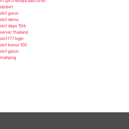
https://lavaya.aao.co.id/
sbobet
slot gacor
slot demo
slot depo 10rb
server thailand
slot777 login
slot bonus 100
slot gacor
mahjong
S
k
i
p
t
o
c
o
n
t
e