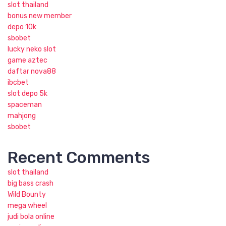
slot thailand
bonus new member
depo 10k
sbobet
lucky neko slot
game aztec
daftar nova88
ibcbet
slot depo 5k
spaceman
mahjong
sbobet
Recent Comments
slot thailand
big bass crash
Wild Bounty
mega wheel
judi bola online