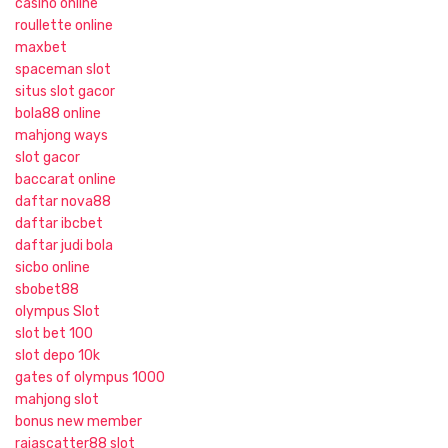
casino online
roullette online
maxbet
spaceman slot
situs slot gacor
bola88 online
mahjong ways
slot gacor
baccarat online
daftar nova88
daftar ibcbet
daftar judi bola
sicbo online
sbobet88
olympus Slot
slot bet 100
slot depo 10k
gates of olympus 1000
mahjong slot
bonus new member
rajascatter88 slot