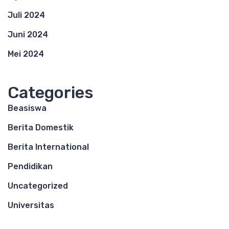
Juli 2024
Juni 2024
Mei 2024
Categories
Beasiswa
Berita Domestik
Berita International
Pendidikan
Uncategorized
Universitas