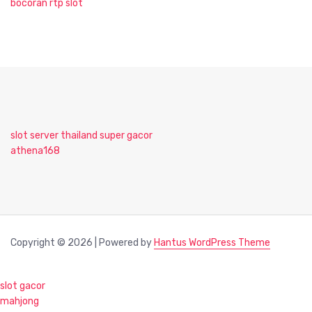
bocoran rtp slot
slot server thailand super gacor
athena168
Copyright © 2026 | Powered by
Hantus WordPress Theme
slot gacor
mahjong