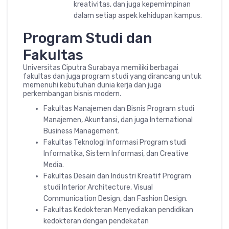
kreativitas, dan juga kepemimpinan
dalam setiap aspek kehidupan kampus.
Program Studi dan
Fakultas
Universitas Ciputra Surabaya memiliki berbagai
fakultas dan juga program studi yang dirancang untuk
memenuhi kebutuhan dunia kerja dan juga
perkembangan bisnis modern.
Fakultas Manajemen dan Bisnis Program studi
Manajemen, Akuntansi, dan juga International
Business Management.
Fakultas Teknologi Informasi Program studi
Informatika, Sistem Informasi, dan Creative
Media.
Fakultas Desain dan Industri Kreatif Program
studi Interior Architecture, Visual
Communication Design, dan Fashion Design.
Fakultas Kedokteran Menyediakan pendidikan
kedokteran dengan pendekatan