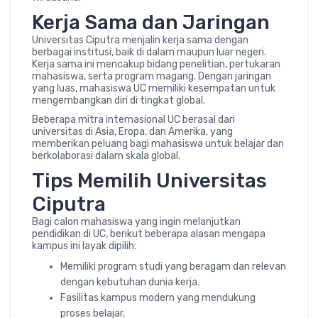
Kerja Sama dan Jaringan
Universitas Ciputra menjalin kerja sama dengan
berbagai institusi, baik di dalam maupun luar negeri.
Kerja sama ini mencakup bidang penelitian, pertukaran
mahasiswa, serta program magang. Dengan jaringan
yang luas, mahasiswa UC memiliki kesempatan untuk
mengembangkan diri di tingkat global.
Beberapa mitra internasional UC berasal dari
universitas di Asia, Eropa, dan Amerika, yang
memberikan peluang bagi mahasiswa untuk belajar dan
berkolaborasi dalam skala global.
Tips Memilih Universitas
Ciputra
Bagi calon mahasiswa yang ingin melanjutkan
pendidikan di UC, berikut beberapa alasan mengapa
kampus ini layak dipilih:
Memiliki program studi yang beragam dan relevan
dengan kebutuhan dunia kerja.
Fasilitas kampus modern yang mendukung
proses belajar.