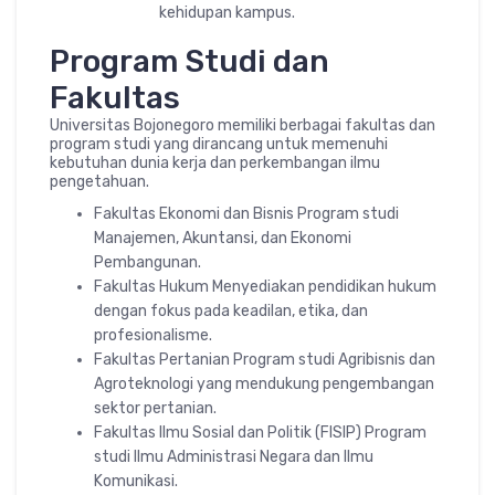
kehidupan kampus.
Program Studi dan
Fakultas
Universitas Bojonegoro memiliki berbagai fakultas dan
program studi yang dirancang untuk memenuhi
kebutuhan dunia kerja dan perkembangan ilmu
pengetahuan.
Fakultas Ekonomi dan Bisnis Program studi
Manajemen, Akuntansi, dan Ekonomi
Pembangunan.
Fakultas Hukum Menyediakan pendidikan hukum
dengan fokus pada keadilan, etika, dan
profesionalisme.
Fakultas Pertanian Program studi Agribisnis dan
Agroteknologi yang mendukung pengembangan
sektor pertanian.
Fakultas Ilmu Sosial dan Politik (FISIP) Program
studi Ilmu Administrasi Negara dan Ilmu
Komunikasi.