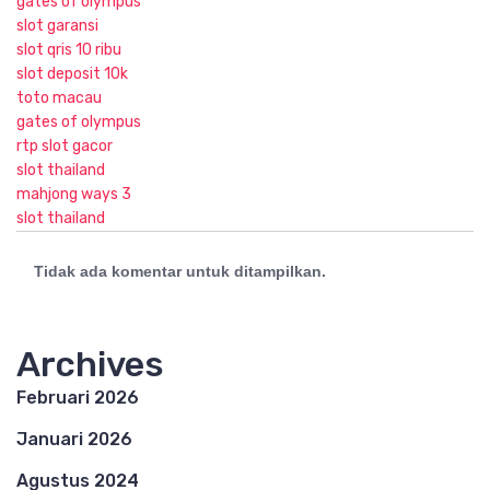
gates of olympus
slot garansi
slot qris 10 ribu
slot deposit 10k
toto macau
gates of olympus
rtp slot gacor
slot thailand
mahjong ways 3
slot thailand
Tidak ada komentar untuk ditampilkan.
Archives
Februari 2026
Januari 2026
Agustus 2024