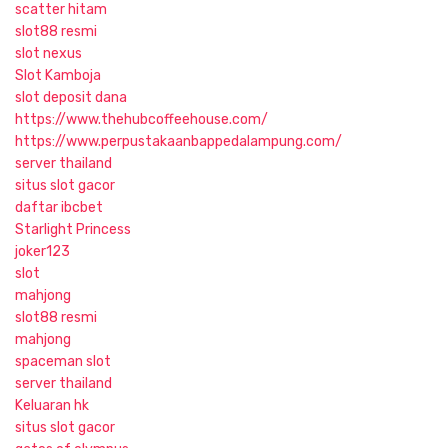
scatter hitam
slot88 resmi
slot nexus
Slot Kamboja
slot deposit dana
https://www.thehubcoffeehouse.com/
https://www.perpustakaanbappedalampung.com/
server thailand
situs slot gacor
daftar ibcbet
Starlight Princess
joker123
slot
mahjong
slot88 resmi
mahjong
spaceman slot
server thailand
Keluaran hk
situs slot gacor