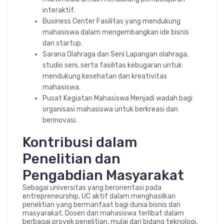
interaktif.
Business Center Fasilitas yang mendukung
mahasiswa dalam mengembangkan ide bisnis
dan startup.
Sarana Olahraga dan Seni Lapangan olahraga,
studio seni, serta fasilitas kebugaran untuk
mendukung kesehatan dan kreativitas
mahasiswa.
Pusat Kegiatan Mahasiswa Menjadi wadah bagi
organisasi mahasiswa untuk berkreasi dan
berinovasi.
Kontribusi dalam
Penelitian dan
Pengabdian Masyarakat
Sebagai universitas yang berorientasi pada
entrepreneurship, UC aktif dalam menghasilkan
penelitian yang bermanfaat bagi dunia bisnis dan
masyarakat. Dosen dan mahasiswa terlibat dalam
berbagai proyek penelitian, mulai dari bidang teknologi,