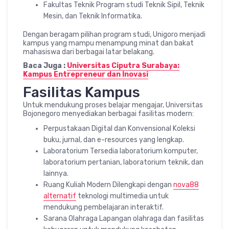
Fakultas Teknik Program studi Teknik Sipil, Teknik
Mesin, dan Teknik Informatika.
Dengan beragam pilihan program studi, Unigoro menjadi
kampus yang mampu menampung minat dan bakat
mahasiswa dari berbagai latar belakang.
Baca Juga :
Universitas Ciputra Surabaya:
Kampus Entrepreneur dan Inovasi
Fasilitas Kampus
Untuk mendukung proses belajar mengajar, Universitas
Bojonegoro menyediakan berbagai fasilitas modern:
Perpustakaan Digital dan Konvensional Koleksi
buku, jurnal, dan e-resources yang lengkap.
Laboratorium Tersedia laboratorium komputer,
laboratorium pertanian, laboratorium teknik, dan
lainnya.
Ruang Kuliah Modern Dilengkapi dengan
nova88
alternatif
teknologi multimedia untuk
mendukung pembelajaran interaktif.
Sarana Olahraga Lapangan olahraga dan fasilitas