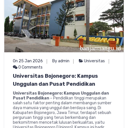
On 25 Jan 2026
By admin
Universitas
0 Comments
Universitas Bojonegoro: Kampus
Unggulan dan Pusat Pendidikan
Universitas Bojonegoro: Kampus Unggulan dan
Pusat Pendidikan
– Pendidikan tinggi merupakan
salah satu faktor penting dalam membangun sumber
daya manusia yang unggul dan berdaya saing. Di
Kabupaten Bojonegoro, Jawa Timur, terdapat sebuah
perguruan tinggi yang terus berkembang dan
berkomitmen mencetak lulusan berkualitas, yaitu
Universitas Bojonegoro (Unigoro). Kampus ini hadir