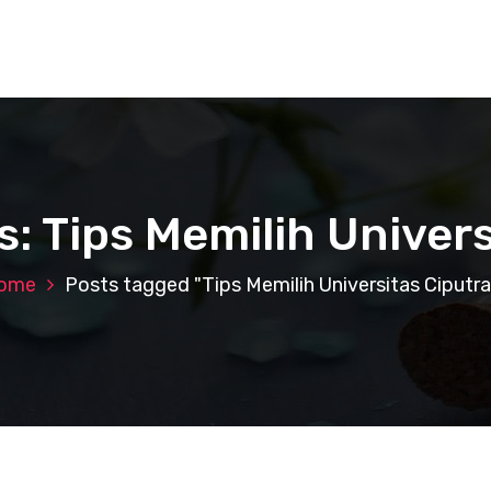
s: Tips Memilih Univers
ome
Posts tagged "Tips Memilih Universitas Ciputra