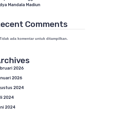
dya Mandala Madiun
ecent Comments
Tidak ada komentar untuk ditampilkan.
rchives
bruari 2026
nuari 2026
ustus 2024
li 2024
ni 2024