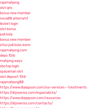
rajamahjong
slot qris
bonus new member
nova88 alternatif
ibcbet login
slot bonus
judi bola
bonus new member
situs judi bola resmi
rajamahjong.com
depo 10rb
mahjong ways
sbotop login
spaceman slot
slot deposit 10rb
rajamahjong88
https://www.drjeppson.com/our-services--treatments
https://drjoseroiz.com/especialista/
https://www.drjeppson.com/resources
https://drjoseroiz.com/contacto/