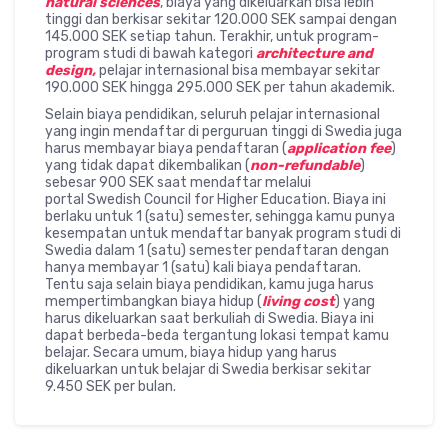
natural sciences
, biaya yang dikeluarkan bisa lebih
tinggi dan berkisar sekitar 120.000 SEK sampai dengan
145.000 SEK setiap tahun. Terakhir, untuk program-
program studi di bawah kategori
architecture and
design,
pelajar internasional bisa membayar sekitar
190.000 SEK hingga 295.000 SEK per tahun akademik.
Selain biaya pendidikan, seluruh pelajar internasional
yang ingin mendaftar di perguruan tinggi di Swedia juga
harus membayar biaya pendaftaran (
application fee
)
yang tidak dapat dikembalikan (
non-refundable
)
sebesar 900 SEK saat mendaftar melalui
portal Swedish Council for Higher Education. Biaya ini
berlaku untuk 1 (satu) semester, sehingga kamu punya
kesempatan untuk mendaftar banyak program studi di
Swedia dalam 1 (satu) semester pendaftaran dengan
hanya membayar 1 (satu) kali biaya pendaftaran.
Tentu saja selain biaya pendidikan, kamu juga harus
mempertimbangkan biaya hidup (
living cost
) yang
harus dikeluarkan saat berkuliah di Swedia. Biaya ini
dapat berbeda-beda tergantung lokasi tempat kamu
belajar. Secara umum, biaya hidup yang harus
dikeluarkan untuk belajar di Swedia berkisar sekitar
9.450 SEK per bulan.