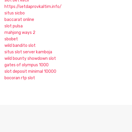
slot bet kecil
https://setdaprovkaltim.info/
situs sicbo
baccarat online
slot pulsa
mahjong ways 2
sbobet
wild bandito slot
situs slot server kamboja
wild bounty showdown slot
gates of olympus 1000
slot deposit minimal 10000
bocoran rtp slot