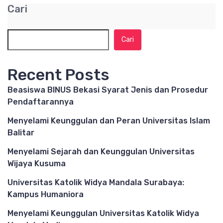
Cari
Cari
Recent Posts
Beasiswa BINUS Bekasi Syarat Jenis dan Prosedur
Pendaftarannya
Menyelami Keunggulan dan Peran Universitas Islam
Balitar
Menyelami Sejarah dan Keunggulan Universitas
Wijaya Kusuma
Universitas Katolik Widya Mandala Surabaya:
Kampus Humaniora
Menyelami Keunggulan Universitas Katolik Widya