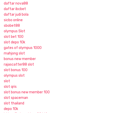
daftar nova88
daftar ibcbet
daftar judi bola
sicbo online
sbobet88
olympus Slot
slot bet 100
slot depo 10k
gates of olympus 1000
mahjong slot
bonus new member
rajascatter88 slot
slot bonus 100
olympus slot
slot
slot qris
slot bonus new member 100
slot spaceman
slot thailand
depo 10k