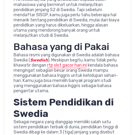
mahasiswa yang berminat untuk melanjutkan
pendidikan jenjang S2 di Swedia. Tapi sebelum
mendaftar SISGP, kamu juga perlu tahu beberapa hal
menarik tentang pendidikan di Swedia, mulai dari biaya
pendidikan yang harus dikeluarkan, hingga alasan
utama yang mendorong banyak orang untuk
melanjutkan studi di Swedia.
Bahasa yang di Pakai
Bahasa resmi yang digunakan di Swedia adalah bahasa
Swedia (
Swedish
). Meskipun begitu, kamu tidak perlu
khawatir dengan
rtp slot gacor hari ini
kendala bahasa
mengingat sebagian besar orang Swedia mampu
menggunakan bahasa Inggris untuk kehidupan sehari-
hari. Kamu juga bisa memilih banyak program studi
yang menggunakan bahasa Inggris sebagai bahasa
pengantar utama.
Sistem Pendidikan di
Swedia
Sebagai negara yang dianggap memiliki salah satu
sistem pendidikan terbaik di dunia, pendidikan tinggi di
Swedia dibagi ke dalam 3 (tiga) jenjang yang disebut