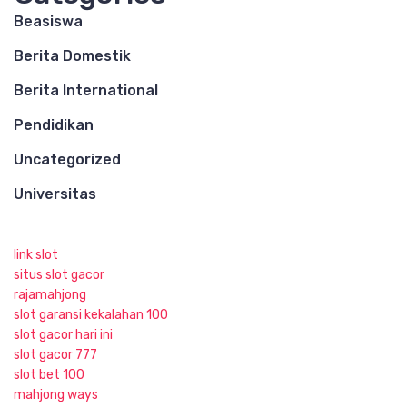
Beasiswa
Berita Domestik
Berita International
Pendidikan
Uncategorized
Universitas
link slot
situs slot gacor
rajamahjong
slot garansi kekalahan 100
slot gacor hari ini
slot gacor 777
slot bet 100
mahjong ways