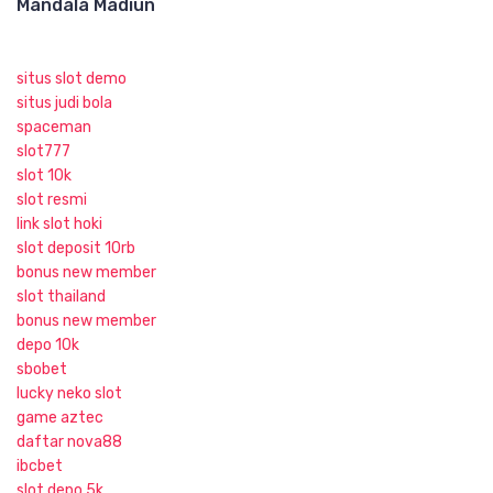
Mandala Madiun
situs slot demo
situs judi bola
spaceman
slot777
slot 10k
slot resmi
link slot hoki
slot deposit 10rb
bonus new member
slot thailand
bonus new member
depo 10k
sbobet
lucky neko slot
game aztec
daftar nova88
ibcbet
slot depo 5k